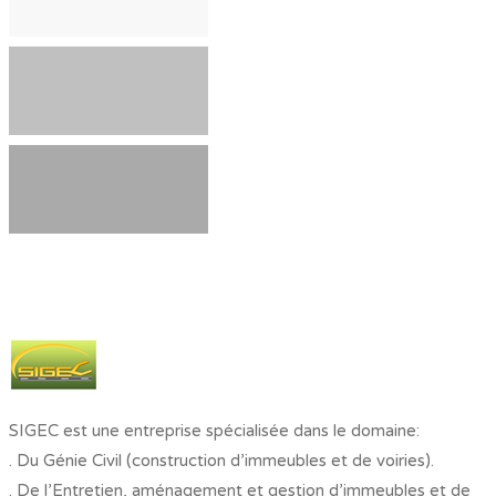
SIGEC est une entreprise spécialisée dans le domaine:
. Du Génie Civil (construction d’immeubles et de voiries).
. De l’Entretien, aménagement et gestion d’immeubles et de