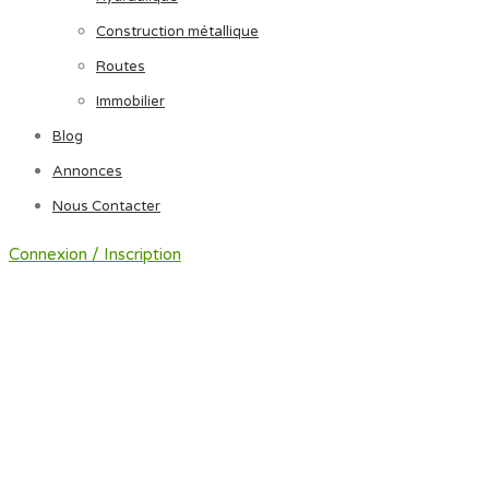
Construction métallique
Routes
Immobilier
Blog
Annonces
Nous Contacter
Connexion / Inscription