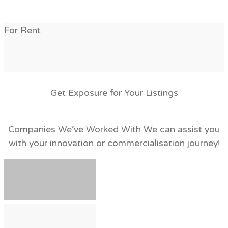
For Rent
Get Exposure for Your Listings
Companies We’ve Worked With
We can assist you
with your innovation or commercialisation journey!