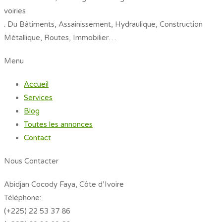
voiries
. Du Bâtiments, Assainissement, Hydraulique, Construction
Métallique, Routes, Immobilier…
Menu
Accueil
Services
Blog
Toutes les annonces
Contact
Nous Contacter
Abidjan Cocody Faya, Côte d’Ivoire
Téléphone:
(+225) 22 53 37 86