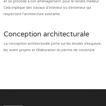
et on procède à son aménagement, pour le rendre meilleur.
Cela implique des travaux d’intérieur ou d’extérieur qui
respectent l’architecture existante.
Conception architecturale
La conception architecturale porte sur les études d’esquisse,
les avant-projets et l’élaboration du permis de construire.