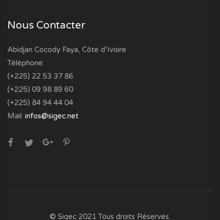
Nous Contacter
Abidjan Cocody Faya, Côte d’Ivoire
Téléphone:
(+225) 22 53 37 86
(+225) 09 98 89 60
(+225) 84 94 44 04
Mail:
infos@sigec.net
© Sigec 2021 Tous droits Réservés.