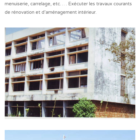
menuiserie, carrelage, etc… . Exécuter les travaux courants
de rénovation et d’aménagement intérieur.