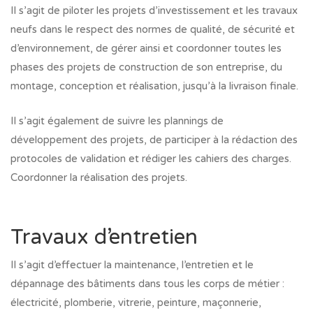
Il s’agit de piloter les projets d’investissement et les travaux
neufs dans le respect des normes de qualité, de sécurité et
d’environnement, de gérer ainsi et coordonner toutes les
phases des projets de construction de son entreprise, du
montage, conception et réalisation, jusqu’à la livraison finale.
Il s’agit également de suivre les plannings de
développement des projets, de participer à la rédaction des
protocoles de validation et rédiger les cahiers des charges.
Coordonner la réalisation des projets.
Travaux d’entretien
Il s’agit d’effectuer la maintenance, l’entretien et le
dépannage des bâtiments dans tous les corps de métier :
électricité, plomberie, vitrerie, peinture, maçonnerie,