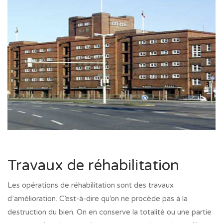
Travaux de réhabilitation
Les opérations de réhabilitation sont des travaux
d’amélioration. C’est-à-dire qu’on ne procède pas à la
destruction du bien. On en conserve la totalité ou une partie