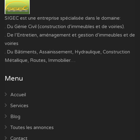
SIGEC est une entreprise spécialisée dans le domaine:
. Du Génie Civil (construction d’immeubles et de voiries).
. De l’Entretien, aménagement et gestion d’immeubles et de
voiries
. Du Bâtiments, Assainissement, Hydraulique, Construction
Métallique, Routes, Immobilier…
Menu
Accueil
Services
Blog
Toutes les annonces
Contact