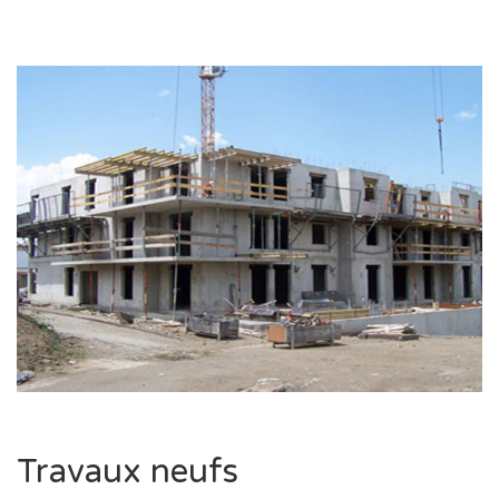
Travaux neufs