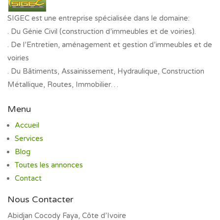
SIGEC est une entreprise spécialisée dans le domaine:
. Du Génie Civil (construction d’immeubles et de voiries).
. De l’Entretien, aménagement et gestion d’immeubles et de
voiries
. Du Bâtiments, Assainissement, Hydraulique, Construction
Métallique, Routes, Immobilier…
Menu
Accueil
Services
Blog
Toutes les annonces
Contact
Nous Contacter
Abidjan Cocody Faya, Côte d’Ivoire