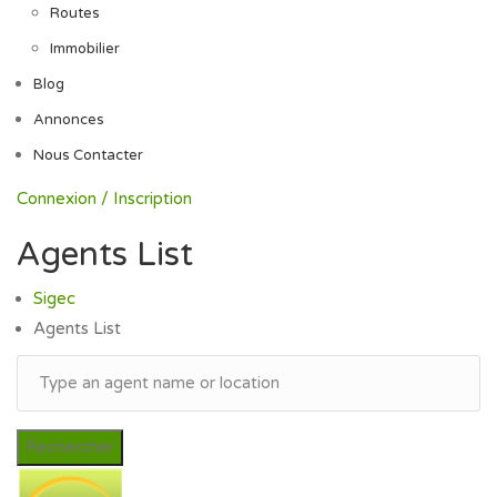
Routes
Immobilier
Blog
Annonces
Nous Contacter
Connexion / Inscription
Agents List
Sigec
Agents List
Rechercher